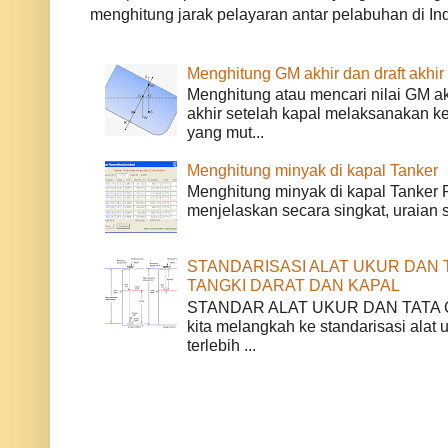
menghitung jarak pelayaran antar pelabuhan di Ind
Menghitung GM akhir dan draft akhir
Menghitung atau mencari nilai GM akh
akhir setelah kapal melaksanakan k
yang mut...
Menghitung minyak di kapal Tanker
Menghitung minyak di kapal Tanker P
menjelaskan secara singkat, uraian 
STANDARISASI ALAT UKUR DAN 
TANGKI DARAT DAN KAPAL
STANDAR ALAT UKUR DAN TATA
kita melangkah ke standarisasi alat 
terlebih ...