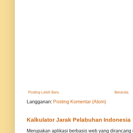
Posting Lebih Baru
Beranda
Langganan:
Posting Komentar (Atom)
Kalkulator Jarak Pelabuhan Indonesia
Merupakan aplikasi berbasis web yang dirancan