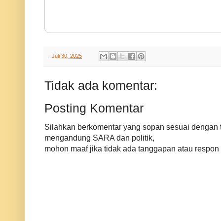
-
Juli 30, 2025
Tidak ada komentar:
Posting Komentar
Silahkan berkomentar yang sopan sesuai dengan ta
mengandung SARA dan politik,
mohon maaf jika tidak ada tanggapan atau respon