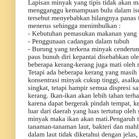
Lapisan minyak yang tipis tidak akan 
mengganggu kemampuan bulu dalam isol
tersebut menyebabkan hilangnya panas t
menerus sehingga menimbulkan :
- Kebutuhan pemasukan makanan yang l
- Penggunaan cadangan dalam tubuh
- Burung yang terkena minyak cenderun
paus bunuh diri kepantai disebabkan o
beberapa kerang-kerang juga mati oleh
Tetapi ada beberapa kerang yang masih
konsentrasi minyak cukup tinggi, asalka
singkat, tetapi hampir semua dispresi s
kerang. Ikan-ikan akan lebih tahan ter
karena dapat bergerak pindah tempat, ke
luar dari daerah yang luas tertutup ole
minyak maka ikan akan mati.Pengaruh 
tanaman-tanaman laut, bakteri dan mahl
dalam laut tidak diketahui dengan jelas,