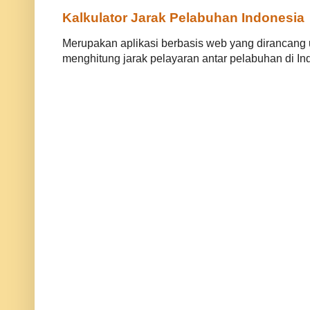
Kalkulator Jarak Pelabuhan Indonesia
Merupakan aplikasi berbasis web yang dirancan
menghitung jarak pelayaran antar pelabuhan di Ind