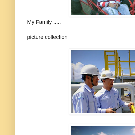
My Family .....
picture collection