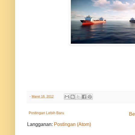
-
Maret 18, 2012
Postingan Lebih Baru
Be
Langganan:
Postingan (Atom)